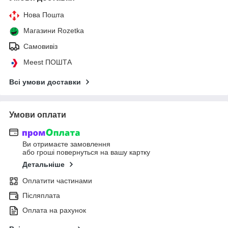
Нова Пошта
Магазини Rozetka
Самовивіз
Meest ПОШТА
Всі умови доставки
Умови оплати
Ви отримаєте замовлення
або гроші повернуться на вашу картку
Детальніше
Оплатити частинами
Післяплата
Оплата на рахунок