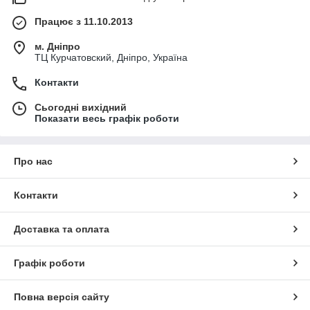
Працює з 11.10.2013
м. Дніпро
ТЦ Курчатовский, Дніпро, Україна
Контакти
Сьогодні вихідний
Показати весь графік роботи
Про нас
Контакти
Доставка та оплата
Графік роботи
Повна версія сайту