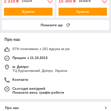
2 219
15 300
₴
₴
2 610 ₴
18 000 ₴
Купити
Купити
Показати ще
Про нас
97% позитивних з 181 відгука за рік
Працює з 11.10.2013
м. Дніпро
ТЦ Курчатовский, Дніпро, Україна
Контакти
Сьогодні вихідний
Показати весь графік роботи
Про нас