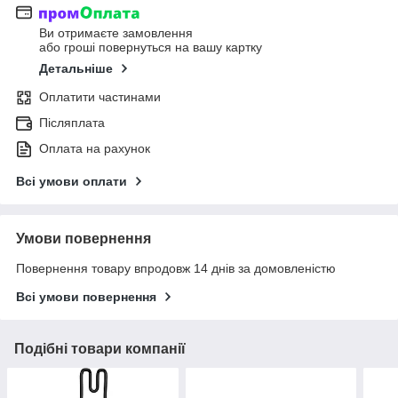
Ви отримаєте замовлення
або гроші повернуться на вашу картку
Детальніше
Оплатити частинами
Післяплата
Оплата на рахунок
Всі умови оплати
Умови повернення
Повернення товару впродовж 14 днів за домовленістю
Всі умови повернення
Подібні товари компанії