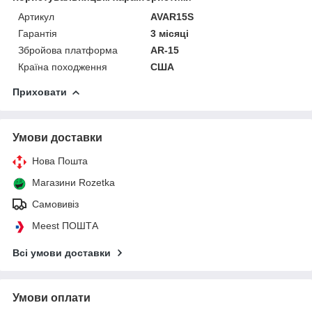
Артикул
AVAR15S
Гарантія
3 місяці
Збройова платформа
AR-15
Країна походження
США
Приховати
Умови доставки
Нова Пошта
Магазини Rozetka
Самовивіз
Meest ПОШТА
Всі умови доставки
Умови оплати