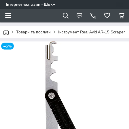
Інтернет-магазин «Шоk»
Товари та послуги
Інструмент Real Avid AR-15 Scraper
–5%