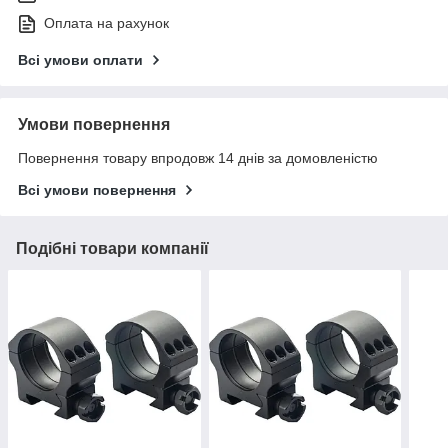
Оплата на рахунок
Всі умови оплати
Умови повернення
Повернення товару впродовж 14 днів за домовленістю
Всі умови повернення
Подібні товари компанії