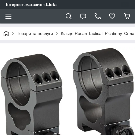
Інтернет-магазин «Шоk»
Товари та послуги
Кільця Rusan Tactical. Picatinny. Сп