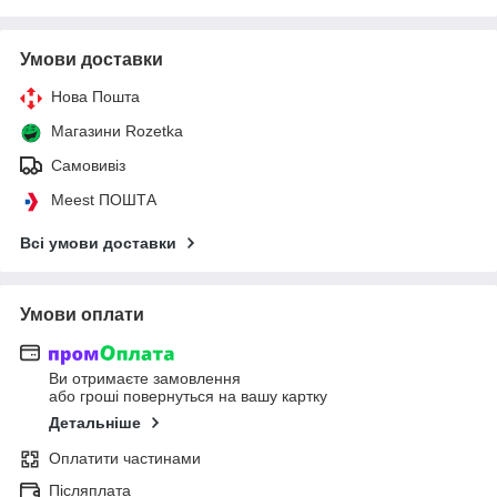
Умови доставки
Нова Пошта
Магазини Rozetka
Самовивіз
Meest ПОШТА
Всі умови доставки
Умови оплати
Ви отримаєте замовлення
або гроші повернуться на вашу картку
Детальніше
Оплатити частинами
Післяплата