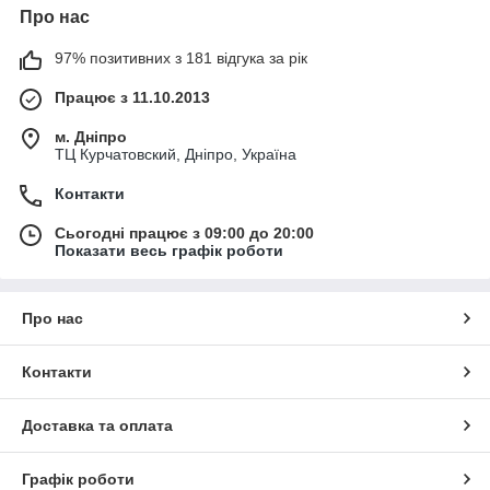
Про нас
97% позитивних з 181 відгука за рік
Працює з 11.10.2013
м. Дніпро
ТЦ Курчатовский, Дніпро, Україна
Контакти
Сьогодні працює з 09:00 до 20:00
Показати весь графік роботи
Про нас
Контакти
Доставка та оплата
Графік роботи