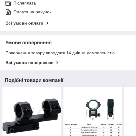
Післяплата
Оплата на рахунок
Всі умови оплати
Умови повернення
Повернення товару впродовж 14 днів за домовленістю
Всі умови повернення
Подібні товари компанії