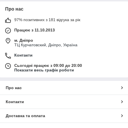
Про нас
97% позитивних з 181 відгука за рік
Працює з 11.10.2013
м. Дніпро
ТЦ Курчатовский, Дніпро, Україна
Контакти
Сьогодні працює з 09:00 до 20:00
Показати весь графік роботи
Про нас
Контакти
Доставка та оплата