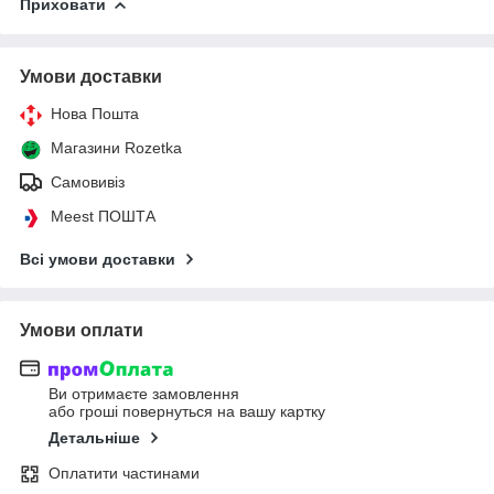
Приховати
Умови доставки
Нова Пошта
Магазини Rozetka
Самовивіз
Meest ПОШТА
Всі умови доставки
Умови оплати
Ви отримаєте замовлення
або гроші повернуться на вашу картку
Детальніше
Оплатити частинами