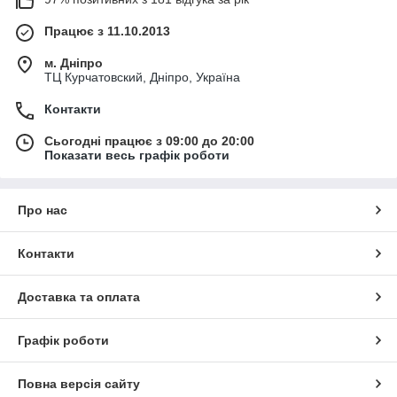
Працює з 11.10.2013
м. Дніпро
ТЦ Курчатовский, Дніпро, Україна
Контакти
Сьогодні працює з 09:00 до 20:00
Показати весь графік роботи
Про нас
Контакти
Доставка та оплата
Графік роботи
Повна версія сайту