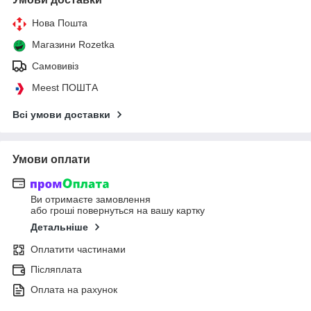
Нова Пошта
Магазини Rozetka
Самовивіз
Meest ПОШТА
Всі умови доставки
Умови оплати
Ви отримаєте замовлення
або гроші повернуться на вашу картку
Детальніше
Оплатити частинами
Післяплата
Оплата на рахунок