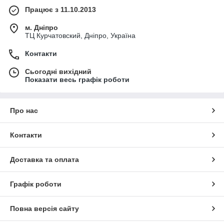
Працює з 11.10.2013
м. Дніпро
ТЦ Курчатовский, Дніпро, Україна
Контакти
Сьогодні вихідний
Показати весь графік роботи
Про нас
Контакти
Доставка та оплата
Графік роботи
Повна версія сайту