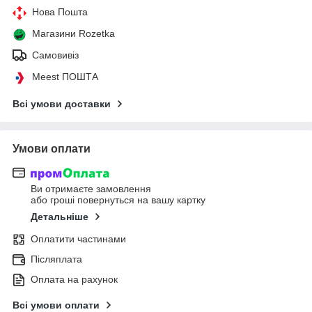
Нова Пошта
Магазини Rozetka
Самовивіз
Meest ПОШТА
Всі умови доставки
Умови оплати
Ви отримаєте замовлення
або гроші повернуться на вашу картку
Детальніше
Оплатити частинами
Післяплата
Оплата на рахунок
Всі умови оплати