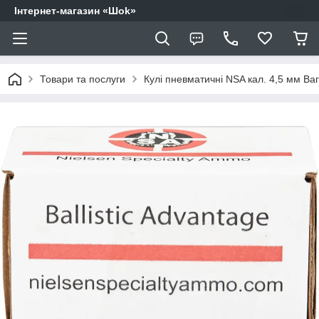
Інтернет-магазин «Шоk»
Товари та послуги
Кулі пневматичні NSA кал. 4,5 мм Вага