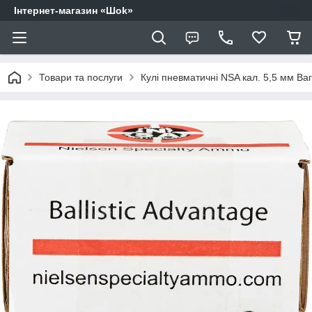
Інтернет-магазин «Шоk»
Товари та послуги
Кулі пневматичні NSA кал. 5,5 мм Вага