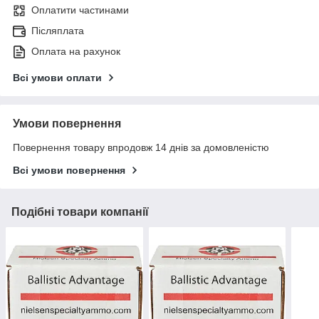
Оплатити частинами
Післяплата
Оплата на рахунок
Всі умови оплати
Умови повернення
Повернення товару впродовж 14 днів за домовленістю
Всі умови повернення
Подібні товари компанії