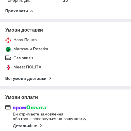
Енергія, Дж
25
Приховати
Умови доставки
Нова Пошта
Магазини Rozetka
Самовивіз
Meest ПОШТА
Всі умови доставки
Умови оплати
Ви отримаєте замовлення
або гроші повернуться на вашу картку
Детальніше