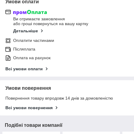
Умови оплати
Ви отримаєте замовлення
або гроші повернуться на вашу картку
Детальніше
Оплатити частинами
Післяплата
Оплата на рахунок
Всі умови оплати
Умови повернення
Повернення товару впродовж 14 днів за домовленістю
Всі умови повернення
Подібні товари компанії