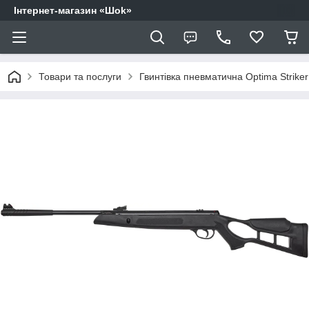
Інтернет-магазин «Шоk»
Товари та послуги
Гвинтівка пневматична Optima Striker