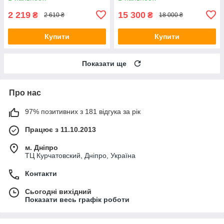
2 219
15 300
₴
₴
2 610 ₴
18 000 ₴
Купити
Купити
Показати ще
Про нас
97% позитивних з 181 відгука за рік
Працює з 11.10.2013
м. Дніпро
ТЦ Курчатовский, Дніпро, Україна
Контакти
Сьогодні вихідний
Показати весь графік роботи