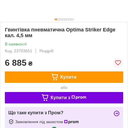
Гвинтівка пневматична Optima Striker Edge
кал. 4,5 мм
В наявності
Код: 23703651
Роздріб
6 885
₴
Купити
або
Купити з
Що таке купити з Пром?
Замовлення під захистом