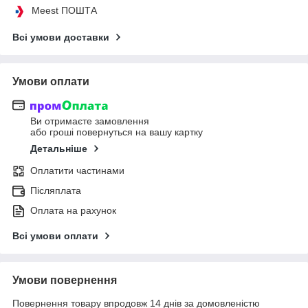
Meest ПОШТА
Всі умови доставки
Умови оплати
Ви отримаєте замовлення
або гроші повернуться на вашу картку
Детальніше
Оплатити частинами
Післяплата
Оплата на рахунок
Всі умови оплати
Умови повернення
Повернення товару впродовж 14 днів за домовленістю