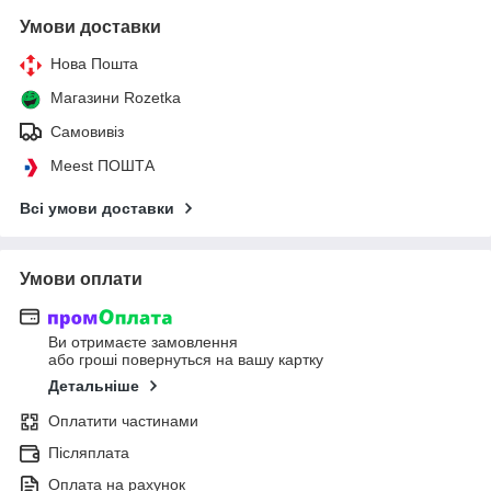
Умови доставки
Нова Пошта
Магазини Rozetka
Самовивіз
Meest ПОШТА
Всі умови доставки
Умови оплати
Ви отримаєте замовлення
або гроші повернуться на вашу картку
Детальніше
Оплатити частинами
Післяплата
Оплата на рахунок