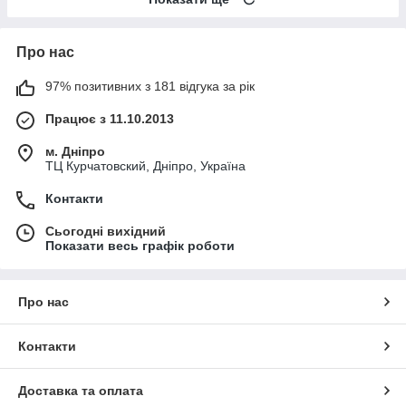
Про нас
97% позитивних з 181 відгука за рік
Працює з 11.10.2013
м. Дніпро
ТЦ Курчатовский, Дніпро, Україна
Контакти
Сьогодні вихідний
Показати весь графік роботи
Про нас
Контакти
Доставка та оплата