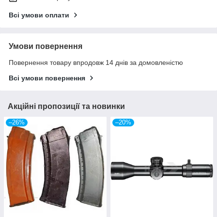
Всі умови оплати
Умови повернення
Повернення товару впродовж 14 днів за домовленістю
Всі умови повернення
Акційні пропозиції та новинки
–26%
–20%