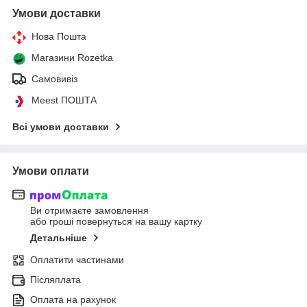
Умови доставки
Нова Пошта
Магазини Rozetka
Самовивіз
Meest ПОШТА
Всі умови доставки
Умови оплати
Ви отримаєте замовлення
або гроші повернуться на вашу картку
Детальніше
Оплатити частинами
Післяплата
Оплата на рахунок