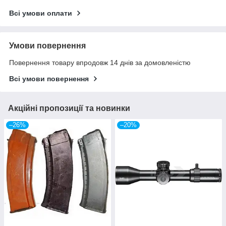
Всі умови оплати
Умови повернення
Повернення товару впродовж 14 днів за домовленістю
Всі умови повернення
Акційні пропозиції та новинки
–26%
–20%