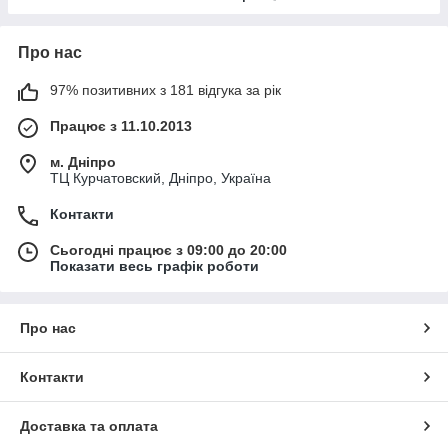
Про нас
97% позитивних з 181 відгука за рік
Працює з 11.10.2013
м. Дніпро
ТЦ Курчатовский, Дніпро, Україна
Контакти
Сьогодні працює з 09:00 до 20:00
Показати весь графік роботи
Про нас
Контакти
Доставка та оплата