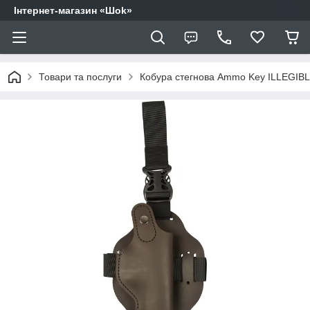
Інтернет-магазин «Шоk»
Товари та послуги
Кобура стегнова Ammo Key ILLEGIBL