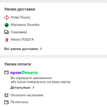
Умови доставки
Нова Пошта
Магазини Rozetka
Самовивіз
Meest ПОШТА
Всі умови доставки
Умови оплати
Ви отримаєте замовлення
або гроші повернуться на вашу картку
Детальніше
Оплатити частинами
Післяплата