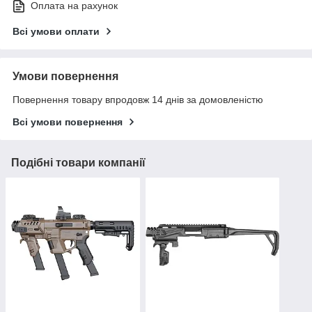
Оплата на рахунок
Всі умови оплати
Умови повернення
Повернення товару впродовж 14 днів за домовленістю
Всі умови повернення
Подібні товари компанії