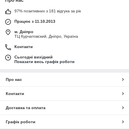
Про нас
97% позитивних з 181 відгука за рік
Працює з 11.10.2013
м. Дніпро
ТЦ Курчатовский, Дніпро, Україна
Контакти
Сьогодні вихідний
Показати весь графік роботи
Про нас
Контакти
Доставка та оплата
Графік роботи