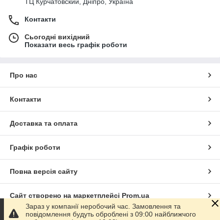
ТЦ Курчатовский, Дніпро, Україна
Контакти
Сьогодні вихідний
Показати весь графік роботи
Про нас
Контакти
Доставка та оплата
Графік роботи
Повна версія сайту
Сайт створено на маркетплейсі
Prom.ua
Зараз у компанії неробочий час. Замовлення та
повідомлення будуть оброблені з 09:00 найближчого
Політика конфіденційності