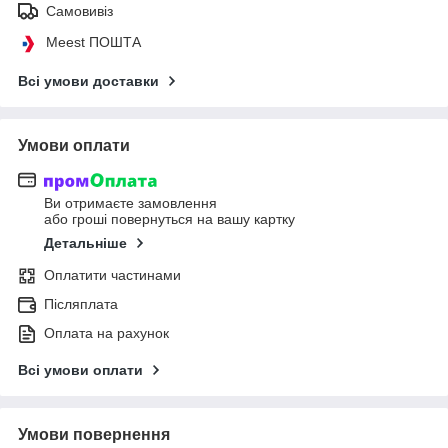
Самовивіз
Meest ПОШТА
Всі умови доставки
Умови оплати
Ви отримаєте замовлення
або гроші повернуться на вашу картку
Детальніше
Оплатити частинами
Післяплата
Оплата на рахунок
Всі умови оплати
Умови повернення