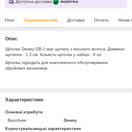
Доступна доставка
Опис
Характеристики
Доставка
Оплата
Умови 
Опис
Щіточка Dewey GB-1 має щетину з кінського волоса. Довжина
щетинок - 1,3 см. Кількість щіточок у наборі - 6 шт.
Щіточка підходить для комплексного обслуговування
збройових механізмів.
Характеристики
Основні атрибути
Виробник
Dewey
Користувальницькі характеристики