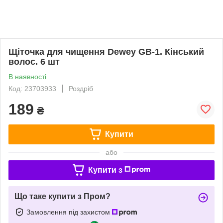
Щіточка для чищення Dewey GB-1. Кінський
волос. 6 шт
В наявності
Код: 23703933
Роздріб
189
₴
Купити
або
Купити з
Що таке купити з Пром?
Замовлення під захистом