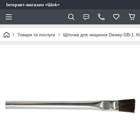
Інтернет-магазин «Шоk»
Товари та послуги
Щіточка для чищення Dewey GB-1. Кі