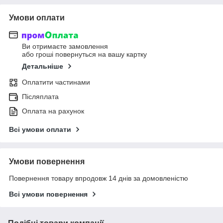
Умови оплати
Ви отримаєте замовлення
або гроші повернуться на вашу картку
Детальніше
Оплатити частинами
Післяплата
Оплата на рахунок
Всі умови оплати
Умови повернення
Повернення товару впродовж 14 днів за домовленістю
Всі умови повернення