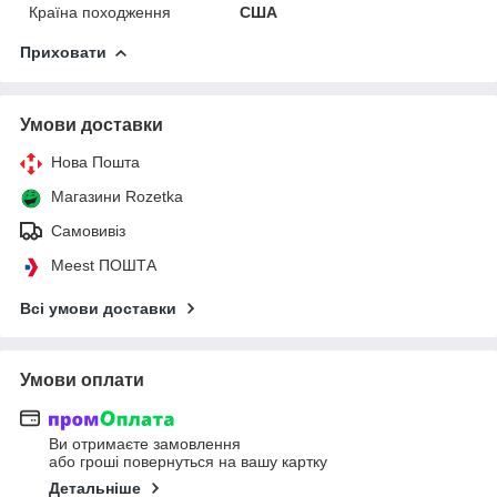
Країна походження
США
Приховати
Умови доставки
Нова Пошта
Магазини Rozetka
Самовивіз
Meest ПОШТА
Всі умови доставки
Умови оплати
Ви отримаєте замовлення
або гроші повернуться на вашу картку
Детальніше