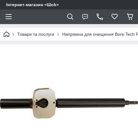
Інтернет-магазин «Шоk»
Товари та послуги
Напрямна для очищення Bore Tech P