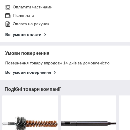
Оплатити частинами
Післяплата
Оплата на рахунок
Всі умови оплати
Умови повернення
Повернення товару впродовж 14 днів за домовленістю
Всі умови повернення
Подібні товари компанії