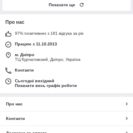
Показати ще
Про нас
97% позитивних з 181 відгука за рік
Працює з 11.10.2013
м. Дніпро
ТЦ Курчатовский, Дніпро, Україна
Контакти
Сьогодні вихідний
Показати весь графік роботи
Про нас
Контакти
Доставка та оплата