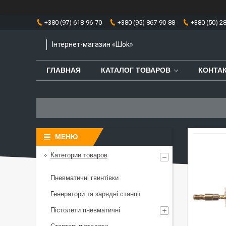
+380 (97) 618-96-70
+380 (95) 867-90-88
+380 (50) 2
Інтернет-магазин «Шоk»
ГЛАВНАЯ
КАТАЛОГ ТОВАРОВ
КОНТА
Категории товаров
Пневматичні гвинтівки
Генератори та зарядні станції
Пістолети пневматичні