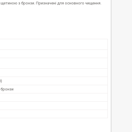
 щетиною з бронзи. Призначені для основного чищення.
0)
 бронзи