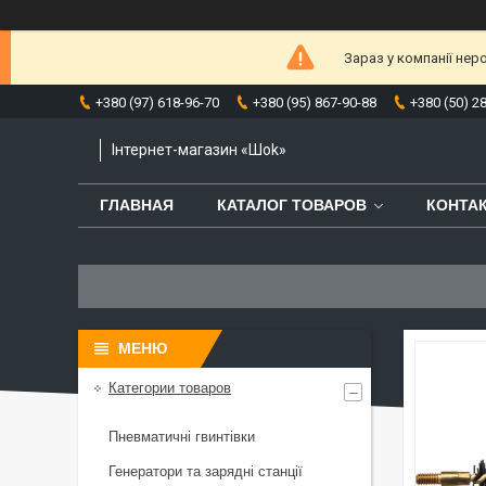
Зараз у компанії нер
+380 (97) 618-96-70
+380 (95) 867-90-88
+380 (50) 2
Інтернет-магазин «Шоk»
ГЛАВНАЯ
КАТАЛОГ ТОВАРОВ
КОНТА
Категории товаров
Пневматичні гвинтівки
Генератори та зарядні станції