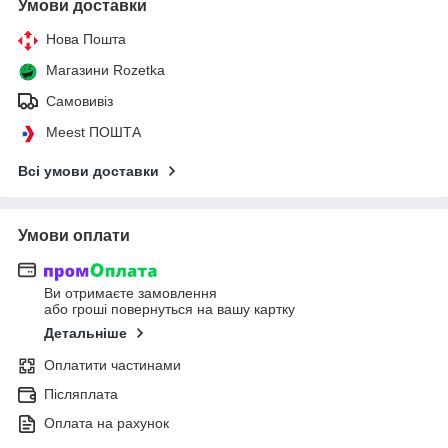
Умови доставки
Нова Пошта
Магазини Rozetka
Самовивіз
Meest ПОШТА
Всі умови доставки
Умови оплати
Ви отримаєте замовлення
або гроші повернуться на вашу картку
Детальніше
Оплатити частинами
Післяплата
Оплата на рахунок