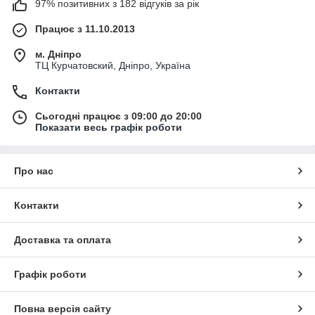
97% позитивних з 182 відгуків за рік
Працює з 11.10.2013
м. Дніпро
ТЦ Курчатовский, Дніпро, Україна
Контакти
Сьогодні працює з 09:00 до 20:00
Показати весь графік роботи
Про нас
Контакти
Доставка та оплата
Графік роботи
Повна версія сайту