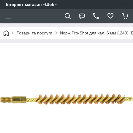
Інтернет-магазин «Шоk»
Товари та послуги
Йорж Pro-Shot для кал. 6 мм (.243). 