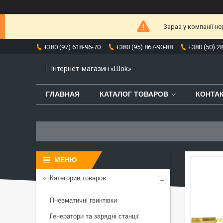
Зараз у компанії н
+380 (97) 618-96-70
+380 (95) 867-90-88
+380 (50) 2
Інтернет-магазин «Шоk»
ГЛАВНАЯ
КАТАЛОГ ТОВАРОВ
КОНТА
Категории товаров
Пневматичні гвинтівки
Генератори та зарядні станції