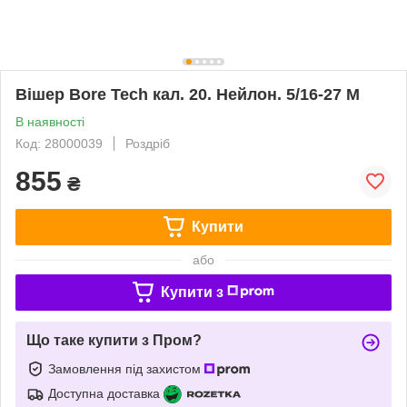
Вішер Bore Tech кал. 20. Нейлон. 5/16-27 М
В наявності
Код: 28000039
Роздріб
855
₴
Купити
або
Купити з
Що таке купити з Пром?
Замовлення під захистом
Доступна доставка