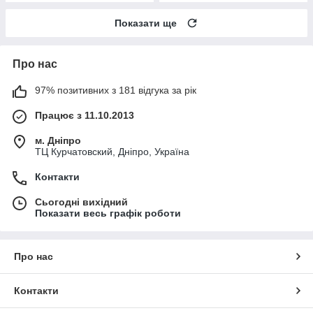
Показати ще
Про нас
97% позитивних з 181 відгука за рік
Працює з 11.10.2013
м. Дніпро
ТЦ Курчатовский, Дніпро, Україна
Контакти
Сьогодні вихідний
Показати весь графік роботи
Про нас
Контакти