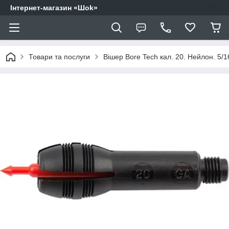
Інтернет-магазин «Шоk»
Товари та послуги
Вішер Bore Tech кал. 20. Нейлон. 5/