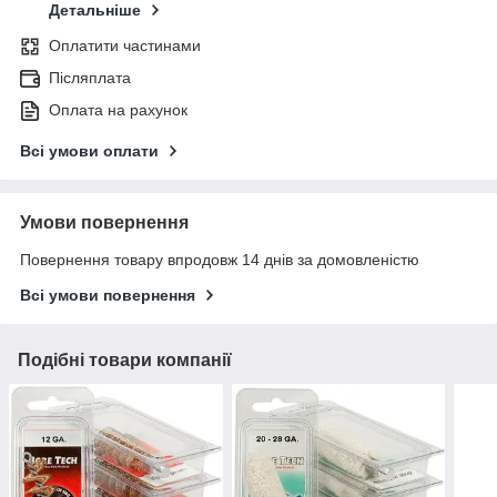
Детальніше
Оплатити частинами
Післяплата
Оплата на рахунок
Всі умови оплати
Умови повернення
Повернення товару впродовж 14 днів за домовленістю
Всі умови повернення
Подібні товари компанії