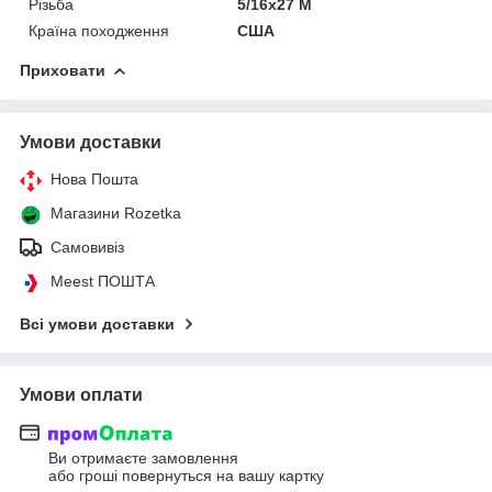
Різьба
5/16x27 M
Країна походження
США
Приховати
Умови доставки
Нова Пошта
Магазини Rozetka
Самовивіз
Meest ПОШТА
Всі умови доставки
Умови оплати
Ви отримаєте замовлення
або гроші повернуться на вашу картку