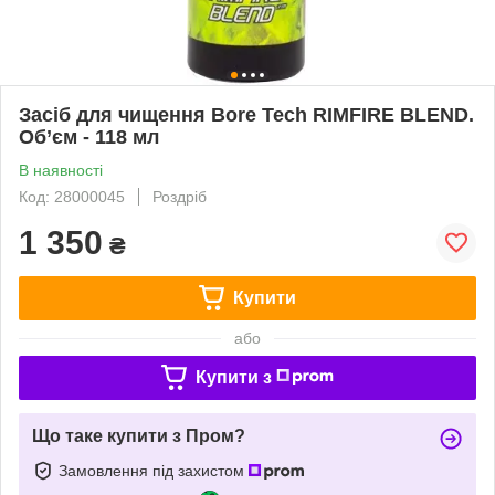
Засіб для чищення Bore Tech RIMFIRE BLEND.
Об’єм - 118 мл
В наявності
Код: 28000045
Роздріб
1 350
₴
Купити
або
Купити з
Що таке купити з Пром?
Замовлення під захистом