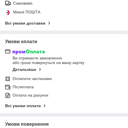
Самовивіз
Meest ПОШТА
Всі умови доставки
Умови оплати
Ви отримаєте замовлення
або гроші повернуться на вашу картку
Детальніше
Оплатити частинами
Післяплата
Оплата на рахунок
Всі умови оплати
Умови повернення