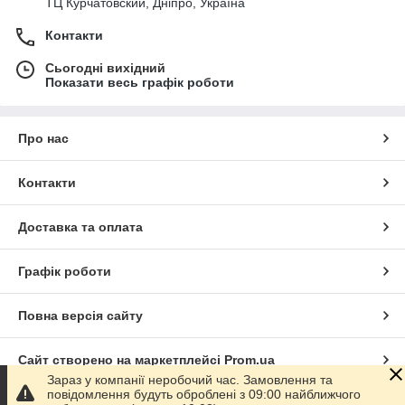
ТЦ Курчатовский, Дніпро, Україна
Контакти
Сьогодні вихідний
Показати весь графік роботи
Про нас
Контакти
Доставка та оплата
Графік роботи
Повна версія сайту
Сайт створено на маркетплейсі
Prom.ua
Зараз у компанії неробочий час. Замовлення та
повідомлення будуть оброблені з 09:00 найближчого
Політика конфіденційності