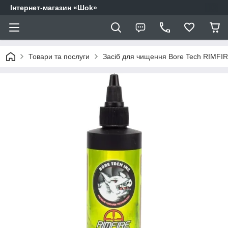
Інтернет-магазин «Шоk»
Товари та послуги
Засіб для чищення Bore Tech RIMFIR