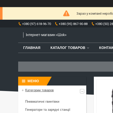
Зараз у компанії нероб
+380 (97) 618-96-70
+380 (95) 867-90-88
+380 (50) 2
Інтернет-магазин «Шоk»
ГЛАВНАЯ
КАТАЛОГ ТОВАРОВ
КОНТА
Категории товаров
Пневматичні гвинтівки
Генератори та зарядні станції