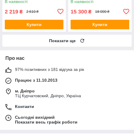
В наявності
В наявності
2 219
15 300
₴
₴
2 610 ₴
18 000 ₴
Купити
Купити
Показати ще
Про нас
97% позитивних з 181 відгука за рік
Працює з 11.10.2013
м. Дніпро
ТЦ Курчатовский, Дніпро, Україна
Контакти
Сьогодні вихідний
Показати весь графік роботи