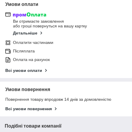
Умови оплати
Ви отримаєте замовлення
або гроші повернуться на вашу картку
Детальніше
Оплатити частинами
Післяплата
Оплата на рахунок
Всі умови оплати
Умови повернення
Повернення товару впродовж 14 днів за домовленістю
Всі умови повернення
Подібні товари компанії