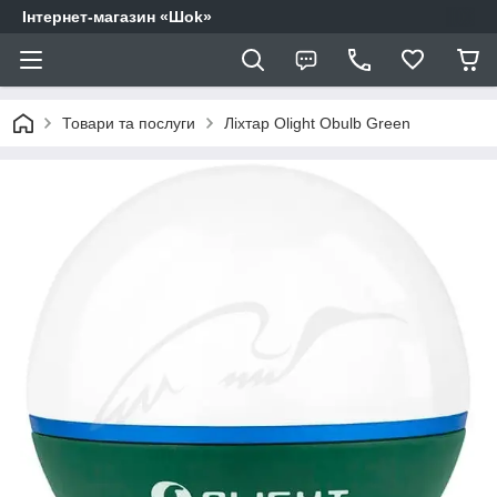
Інтернет-магазин «Шоk»
Товари та послуги
Ліхтар Olight Obulb Green