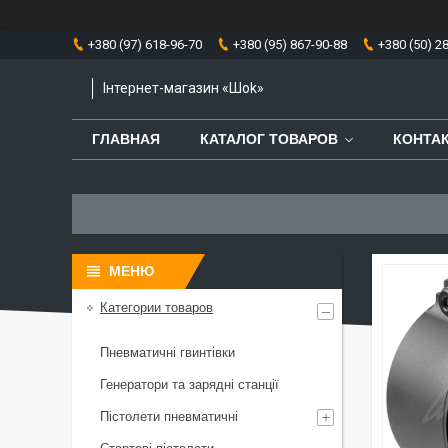
+380 (97) 618-96-70
+380 (95) 867-90-88
+380 (50) 2
Інтернет-магазин «Шоk»
ГЛАВНАЯ
КАТАЛОГ ТОВАРОВ
КОНТА
Категории товаров
Пневматичні гвинтівки
Генератори та зарядні станції
Пістолети пневматичні