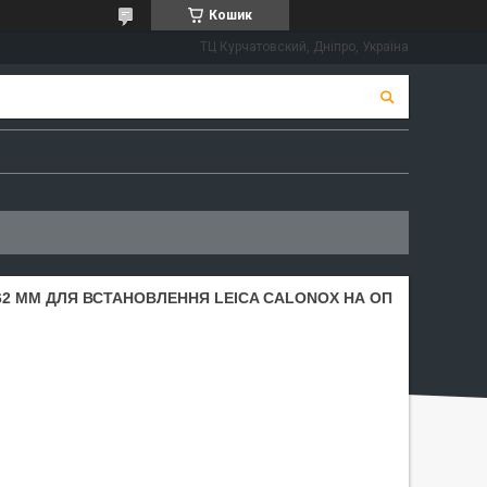
Кошик
ТЦ Курчатовский, Дніпро, Україна
 62 ММ ДЛЯ ВСТАНОВЛЕННЯ LEICA CALONOX НА ОП