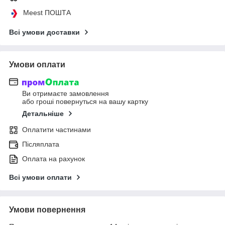
Meest ПОШТА
Всі умови доставки
Умови оплати
Ви отримаєте замовлення
або гроші повернуться на вашу картку
Детальніше
Оплатити частинами
Післяплата
Оплата на рахунок
Всі умови оплати
Умови повернення