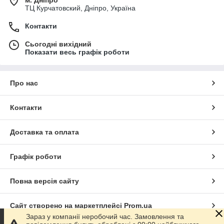
ТЦ Курчатовский, Дніпро, Україна
Контакти
Сьогодні вихідний
Показати весь графік роботи
Про нас
Контакти
Доставка та оплата
Графік роботи
Повна версія сайту
Сайт створено на маркетплейсі
Prom.ua
Зараз у компанії неробочий час. Замовлення та