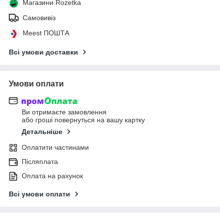
Магазини Rozetka
Самовивіз
Meest ПОШТА
Всі умови доставки
Умови оплати
Ви отримаєте замовлення
або гроші повернуться на вашу картку
Детальніше
Оплатити частинами
Післяплата
Оплата на рахунок
Всі умови оплати