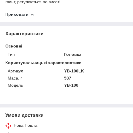
гвинт, регулюється по висоті.
Приховати
Характеристики
Основні
Тип
Головка
Користувальницькі характеристики
Артикул
YB-100LK
Маса, г
537
Мoдель
YB-100
Умови доставки
Нова Пошта