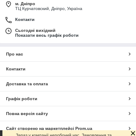
м. Дніпро
ТЦ Курчатовский, Дніпро, Україна
Контакти
Сьогодні вихідний
Показати весь графік роботи
Про нас
Контакти
Доставка та оплата
Графік роботи
Повна версія сайту
Сайт створено на маркетплейсі
Prom.ua
Зараз у компанії неробочий час. Замовлення та