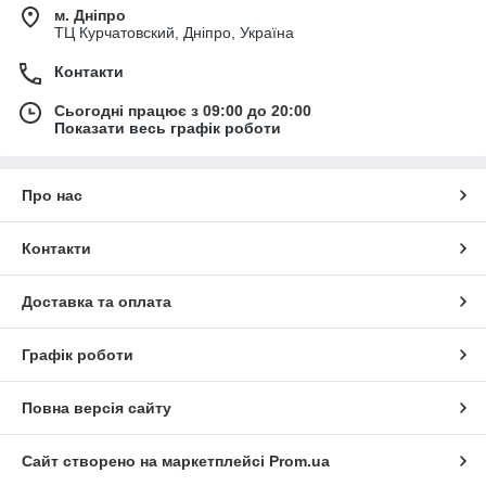
м. Дніпро
ТЦ Курчатовский, Дніпро, Україна
Контакти
Сьогодні працює з 09:00 до 20:00
Показати весь графік роботи
Про нас
Контакти
Доставка та оплата
Графік роботи
Повна версія сайту
Сайт створено на маркетплейсі
Prom.ua