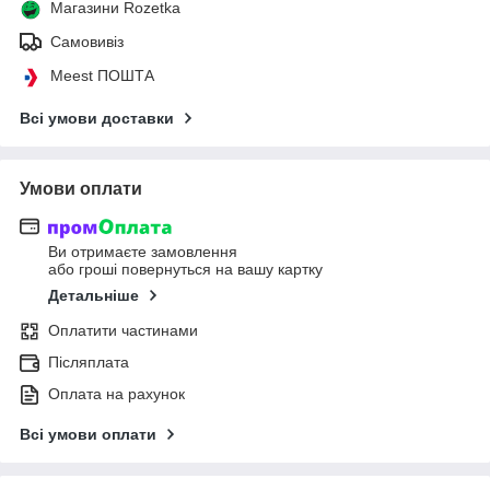
Магазини Rozetka
Самовивіз
Meest ПОШТА
Всі умови доставки
Умови оплати
Ви отримаєте замовлення
або гроші повернуться на вашу картку
Детальніше
Оплатити частинами
Післяплата
Оплата на рахунок
Всі умови оплати