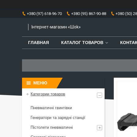
+380 (97) 618-96-70
+380 (95) 867-90-88
+380 (50) 2
Інтернет-магазин «Шоk»
ГЛАВНАЯ
КАТАЛОГ ТОВАРОВ
КОНТА
Категории товаров
Пневматичні гвинтівки
Генератори та зарядні станції
Пістолети пневматичні