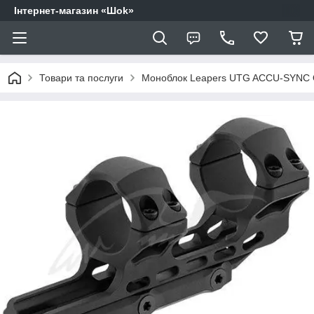
Інтернет-магазин «Шоk»
Товари та послуги
Моноблок Leapers UTG ACCU-SYNC OFF