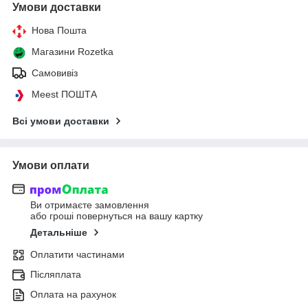
Умови доставки
Нова Пошта
Магазини Rozetka
Самовивіз
Meest ПОШТА
Всі умови доставки
Умови оплати
Ви отримаєте замовлення
або гроші повернуться на вашу картку
Детальніше
Оплатити частинами
Післяплата
Оплата на рахунок