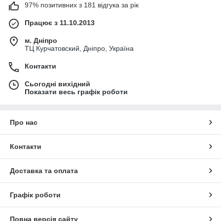
97% позитивних з 181 відгука за рік
Працює з 11.10.2013
м. Дніпро
ТЦ Курчатовский, Дніпро, Україна
Контакти
Сьогодні вихідний
Показати весь графік роботи
Про нас
Контакти
Доставка та оплата
Графік роботи
Повна версія сайту