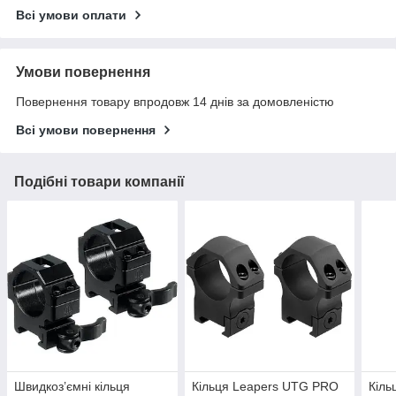
Всі умови оплати
Умови повернення
Повернення товару впродовж 14 днів за домовленістю
Всі умови повернення
Подібні товари компанії
Швидкоз’ємні кільця
Кільця Leapers UTG PRO
Кіль