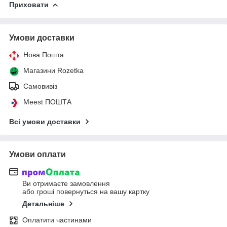
Приховати
Умови доставки
Нова Пошта
Магазини Rozetka
Самовивіз
Meest ПОШТА
Всі умови доставки
Умови оплати
Ви отримаєте замовлення
або гроші повернуться на вашу картку
Детальніше
Оплатити частинами