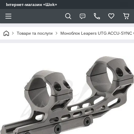
Інтернет-магазин «Шоk»
Товари та послуги
Моноблок Leapers UTG ACCU-SYNC OFF