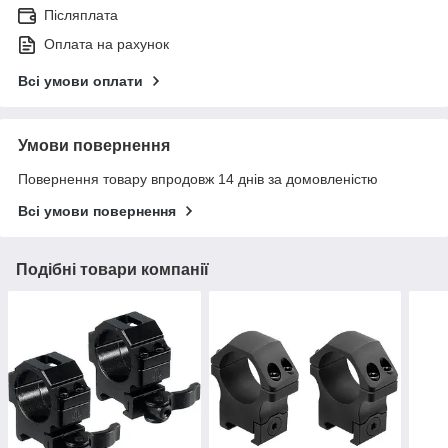
Післяплата
Оплата на рахунок
Всі умови оплати
Умови повернення
Повернення товару впродовж 14 днів за домовленістю
Всі умови повернення
Подібні товари компанії