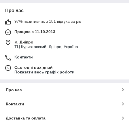
Про нас
97% позитивних з 181 відгука за рік
Працює з 11.10.2013
м. Дніпро
ТЦ Курчатовский, Дніпро, Україна
Контакти
Сьогодні вихідний
Показати весь графік роботи
Про нас
Контакти
Доставка та оплата