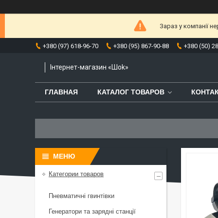
Зараз у компанії н
+380 (97) 618-96-70
+380 (95) 867-90-88
+380 (50) 2
Інтернет-магазин «Шоk»
ГЛАВНАЯ
КАТАЛОГ ТОВАРОВ
КОНТА
Категории товаров
Пневматичні гвинтівки
Генератори та зарядні станції