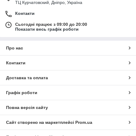
ТЦ Курчатовский, Дніпро, Україна
Контакти
Сьогодні працює з 09:00 до 20:00
Показати весь графік роботи
Про нас
Контакти
Доставка та оплата
Графік роботи
Повна версія сайту
Сайт створено на маркетплейсі
Prom.ua