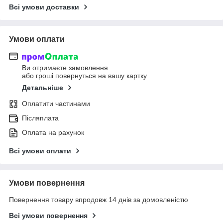
Всі умови доставки
Умови оплати
Ви отримаєте замовлення
або гроші повернуться на вашу картку
Детальніше
Оплатити частинами
Післяплата
Оплата на рахунок
Всі умови оплати
Умови повернення
Повернення товару впродовж 14 днів за домовленістю
Всі умови повернення