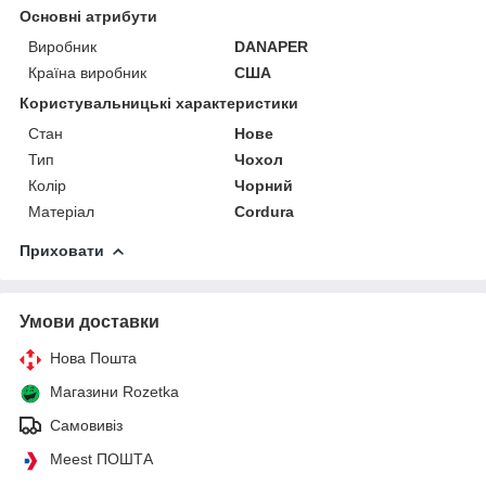
Основні атрибути
Виробник
DANAPER
Країна виробник
США
Користувальницькі характеристики
Стан
Нове
Тип
Чохол
Колір
Чорний
Матеріал
Cordura
Приховати
Умови доставки
Нова Пошта
Магазини Rozetka
Самовивіз
Meest ПОШТА