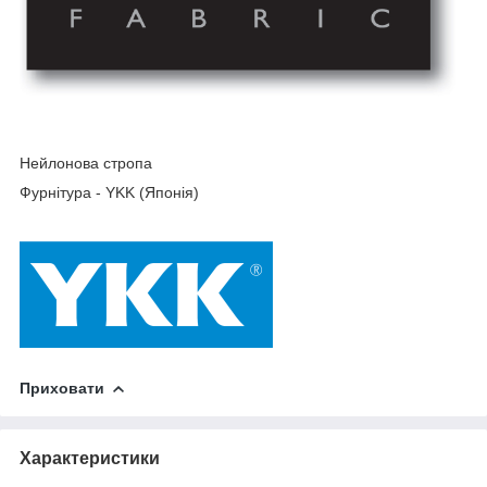
Нейлонова стропа
Фурнітура - YKK (Японія)
Приховати
Характеристики