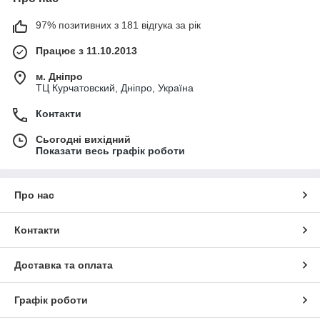
97% позитивних з 181 відгука за рік
Працює з 11.10.2013
м. Дніпро
ТЦ Курчатовский, Дніпро, Україна
Контакти
Сьогодні вихідний
Показати весь графік роботи
Про нас
Контакти
Доставка та оплата
Графік роботи