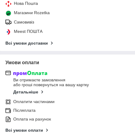
Нова Пошта
Магазини Rozetka
Самовивіз
Meest ПОШТА
Всі умови доставки
Умови оплати
Ви отримаєте замовлення
або гроші повернуться на вашу картку
Детальніше
Оплатити частинами
Післяплата
Оплата на рахунок
Всі умови оплати