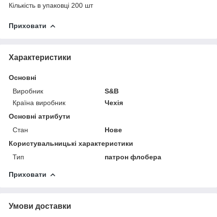
Кількість в упаковці 200 шт
Приховати
Характеристики
Основні
Виробник
S&B
Країна виробник
Чехія
Основні атрибути
Стан
Нове
Користувальницькі характеристики
Тип
патрон флобера
Приховати
Умови доставки