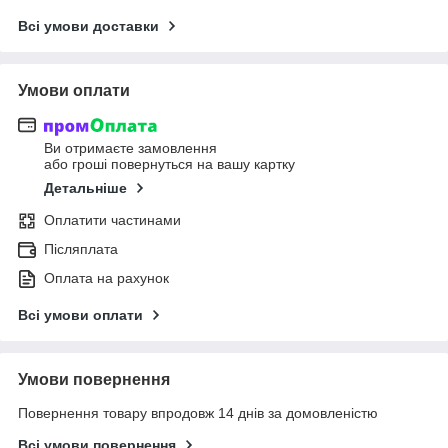
Всі умови доставки
Умови оплати
Ви отримаєте замовлення
або гроші повернуться на вашу картку
Детальніше
Оплатити частинами
Післяплата
Оплата на рахунок
Всі умови оплати
Умови повернення
Повернення товару впродовж 14 днів за домовленістю
Всі умови повернення