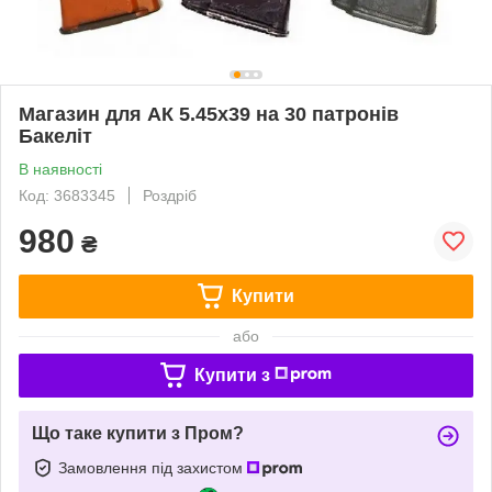
Магазин для АК 5.45х39 на 30 патронів
Бакеліт
В наявності
Код: 3683345
Роздріб
980
₴
Купити
або
Купити з
Що таке купити з Пром?
Замовлення під захистом