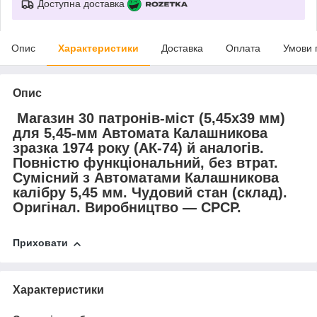
Доступна доставка
Опис
Характеристики
Доставка
Оплата
Умови 
Опис
Магазин 30 патронів-міст (5,45х39 мм)
для 5,45-мм Автомата Калашникова
зразка 1974 року (АК-74) й аналогів.
Повністю функціональний, без втрат.
Сумісний з Автоматами Калашникова
калібру 5,45 мм. Чудовий стан (склад).
Оригінал. Виробництво — СРСР.
Приховати
Характеристики