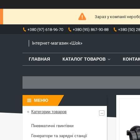
Зараз у компанії нероб
+380 (97) 618-96-70
+380 (95) 867-90-88
+380 (50) 2
Інтернет-магазин «Шоk»
ГЛАВНАЯ
КАТАЛОГ ТОВАРОВ
КОНТА
Категории товаров
Пневматичні гвинтівки
Генератори та зарядні станції