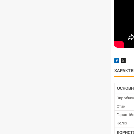
ХАРАКТЕ
ОСНОВН
Виробни
Стан
Гарантійн
Колір
КОРИСТ