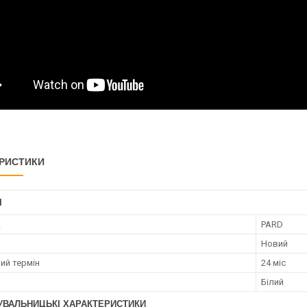
РИСТИКИ
І
к
PARD
Новий
ий термін
24 міс
Білий
УВАЛЬНИЦЬКІ ХАРАКТЕРИСТИКИ