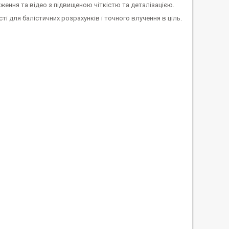
ення та відео з підвищеною чіткістю та деталізацією.
ті для балістичних розрахунків і точного влучення в ціль.