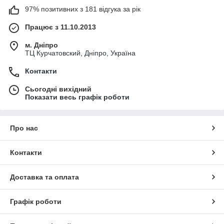
97% позитивних з 181 відгука за рік
Працює з 11.10.2013
м. Дніпро
ТЦ Курчатовский, Дніпро, Україна
Контакти
Сьогодні вихідний
Показати весь графік роботи
Про нас
Контакти
Доставка та оплата
Графік роботи