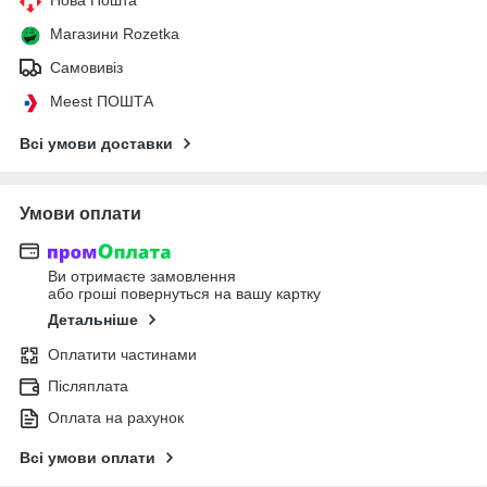
Магазини Rozetka
Самовивіз
Meest ПОШТА
Всі умови доставки
Умови оплати
Ви отримаєте замовлення
або гроші повернуться на вашу картку
Детальніше
Оплатити частинами
Післяплата
Оплата на рахунок
Всі умови оплати