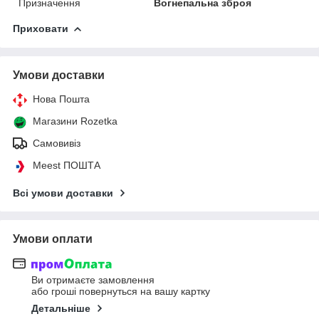
Призначення
Вогнепальна зброя
Приховати
Умови доставки
Нова Пошта
Магазини Rozetka
Самовивіз
Meest ПОШТА
Всі умови доставки
Умови оплати
Ви отримаєте замовлення
або гроші повернуться на вашу картку
Детальніше