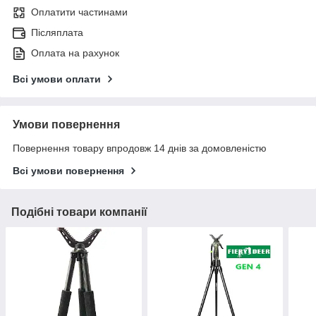
Оплатити частинами
Післяплата
Оплата на рахунок
Всі умови оплати
Умови повернення
Повернення товару впродовж 14 днів за домовленістю
Всі умови повернення
Подібні товари компанії