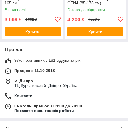
165 см
GEN4 (85-175 см)
В наявності
Готово до відправки
3 669
4 200
₴
₴
4 032 ₴
4 550 ₴
Купити
Купити
Про нас
97% позитивних з 181 відгука за рік
Працює з 11.10.2013
м. Дніпро
ТЦ Курчатовский, Дніпро, Україна
Контакти
Сьогодні працює з 09:00 до 20:00
Показати весь графік роботи