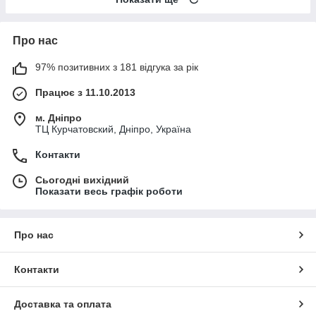
Про нас
97% позитивних з 181 відгука за рік
Працює з 11.10.2013
м. Дніпро
ТЦ Курчатовский, Дніпро, Україна
Контакти
Сьогодні вихідний
Показати весь графік роботи
Про нас
Контакти
Доставка та оплата