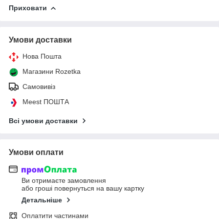
Приховати
Умови доставки
Нова Пошта
Магазини Rozetka
Самовивіз
Meest ПОШТА
Всі умови доставки
Умови оплати
Ви отримаєте замовлення
або гроші повернуться на вашу картку
Детальніше
Оплатити частинами