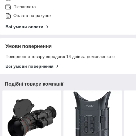
Післяплата
Оплата на рахунок
Всі умови оплати
Умови повернення
Повернення товару впродовж 14 днів за домовленістю
Всі умови повернення
Подібні товари компанії