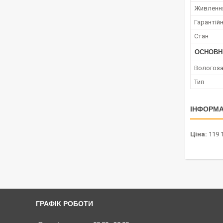
Живленн
Гарантійн
Стан
ОСНОВН
Вологоза
Тип
ІНФОРМА
Ціна:
119 
ГРАФІК РОБОТИ