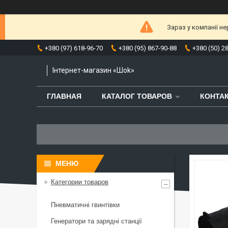
Зараз у компанії н
+380 (97) 618-96-70
+380 (95) 867-90-88
+380 (50) 2
Інтернет-магазин «Шоk»
ГЛАВНАЯ
КАТАЛОГ ТОВАРОВ
КОНТА
Категории товаров
Пневматичні гвинтівки
Генератори та зарядні станції