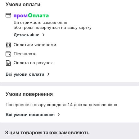
Умови оплати
Ви отримаєте замовлення
або гроші повернуться на вашу картку
Детальніше
Оплатити частинами
Післяплата
Оплата на рахунок
Всі умови оплати
Умови повернення
Повернення товару впродовж 14 днів за домовленістю
Всі умови повернення
З цим товаром також замовляють