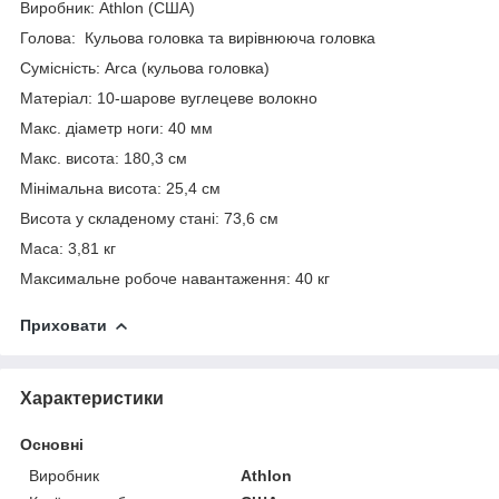
Виробник: Athlon (США)
Голова: Кульова головка та вирівнююча головка
Сумісність: Arca (кульова головка)
Матеріал: 10-шарове вуглецеве волокно
Макс. діаметр ноги: 40 мм
Макс. висота: 180,3 см
Мінімальна висота: 25,4 см
Висота у складеному стані: 73,6 см
Маса: 3,81 кг
Максимальне робоче навантаження: 40 кг
Приховати
Характеристики
Основні
Виробник
Athlon