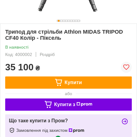
Трипод для стрільби Athlon MIDAS TRIPOD
CF40 Колір - Піксель
В наявності
Код: 4000002
Роздріб
35 100
₴
Купити
або
Купити з
Що таке купити з Пром?
Замовлення під захистом