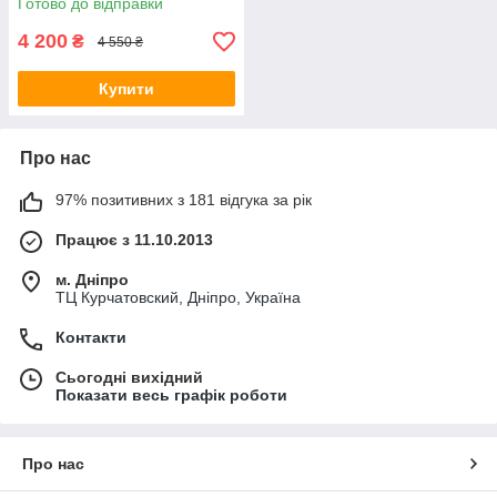
Готово до відправки
4 200
₴
4 550 ₴
Купити
Про нас
97% позитивних з 181 відгука за рік
Працює з 11.10.2013
м. Дніпро
ТЦ Курчатовский, Дніпро, Україна
Контакти
Сьогодні вихідний
Показати весь графік роботи
Про нас