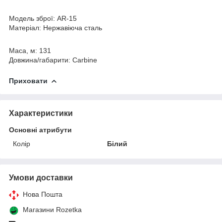
Модель зброї: AR-15
Матеріал: Нержавіюча сталь
Маса, м: 131
Довжина/габарити: Carbine
Приховати
Характеристики
Основні атрибути
Колір
Білий
Умови доставки
Нова Пошта
Магазини Rozetka