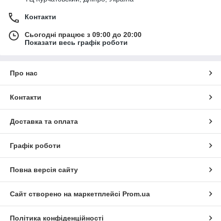
Контакти
Сьогодні працює з 09:00 до 20:00
Показати весь графік роботи
Про нас
Контакти
Доставка та оплата
Графік роботи
Повна версія сайту
Сайт створено на маркетплейсі
Prom.ua
Політика конфіденційності