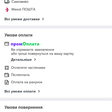
Самовивіз
Meest ПОШТА
Всі умови доставки
Умови оплати
Ви отримаєте замовлення
або гроші повернуться на вашу картку
Детальніше
Оплатити частинами
Післяплата
Оплата на рахунок
Всі умови оплати
Умови повернення