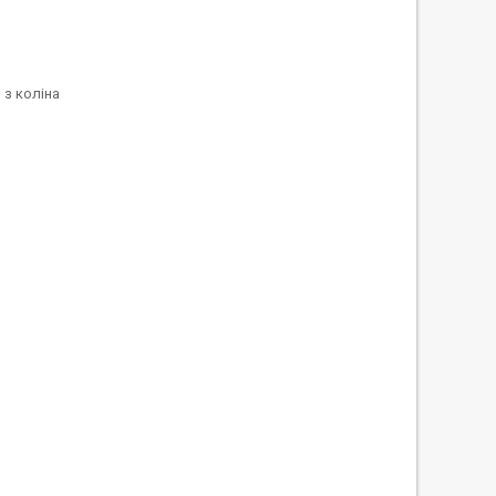
 з коліна