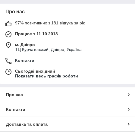
Про нас
97% позитивних з 181 відгука за рік
Працює з 11.10.2013
м. Дніпро
ТЦ Курчатовский, Дніпро, Україна
Контакти
Сьогодні вихідний
Показати весь графік роботи
Про нас
Контакти
Доставка та оплата