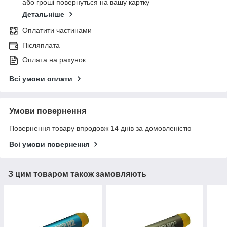
або гроші повернуться на вашу картку
Детальніше
Оплатити частинами
Післяплата
Оплата на рахунок
Всі умови оплати
Умови повернення
Повернення товару впродовж 14 днів за домовленістю
Всі умови повернення
З цим товаром також замовляють