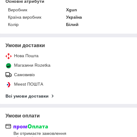
Основні атрибути
Виробник
Xgun
Країна виробник
Україна
Колір
Білий
Умови доставки
Нова Пошта
Магазини Rozetka
Самовивіз
Meest ПОШТА
Всі умови доставки
Умови оплати
Ви отримаєте замовлення