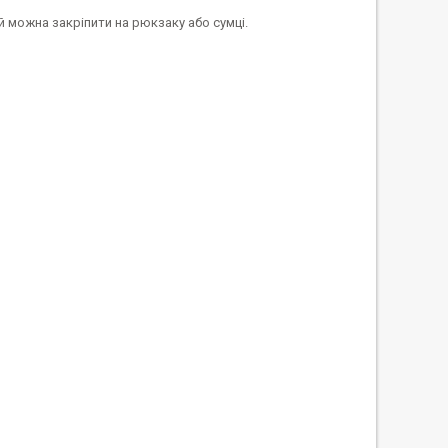
й можна закріпити на рюкзаку або сумці.