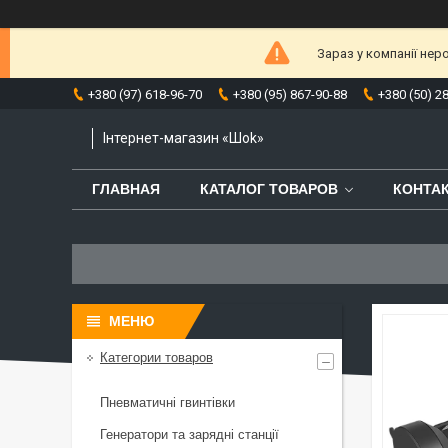
Зараз у компанії нер
+380 (97) 618-96-70
+380 (95) 867-90-88
+380 (50) 2
Інтернет-магазин «Шоk»
ГЛАВНАЯ
КАТАЛОГ ТОВАРОВ
КОНТА
Категории товаров
Пневматичні гвинтівки
Генератори та зарядні станції