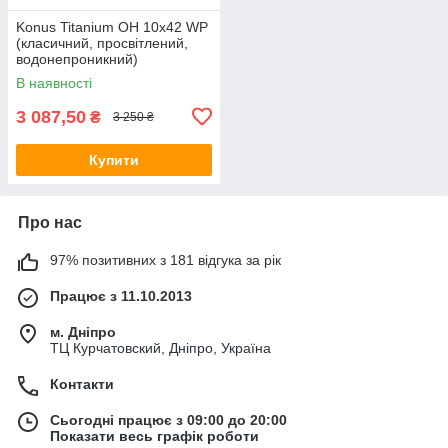
Konus Titanium OH 10x42 WP
(класичний, просвітлений,
водонепроникний)
В наявності
3 087,50
₴
3 250 ₴
Купити
Про нас
97% позитивних з 181 відгука за рік
Працює з 11.10.2013
м. Дніпро
ТЦ Курчатовский, Дніпро, Україна
Контакти
Сьогодні працює з 09:00 до 20:00
Показати весь графік роботи