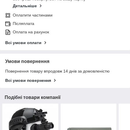
Детальніше
Оплатити частинами
Післяплата
Оплата на рахунок
Всі умови оплати
Умови повернення
Повернення товару впродовж 14 днів за домовленістю
Всі умови повернення
Подібні товари компанії