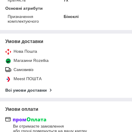
Основні атрибути
Призначення
Біноклі
комплектуючого
Умови доставки
Нова Пошта
Магазини Rozetka
Самовивіз
Meest ПОШТА
Всі умови доставки
Умови оплати
Ви отримаєте замовлення
або гроші повернуться на вашу картку