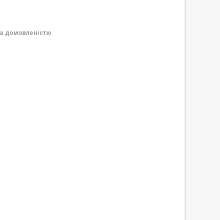
а домовленістю