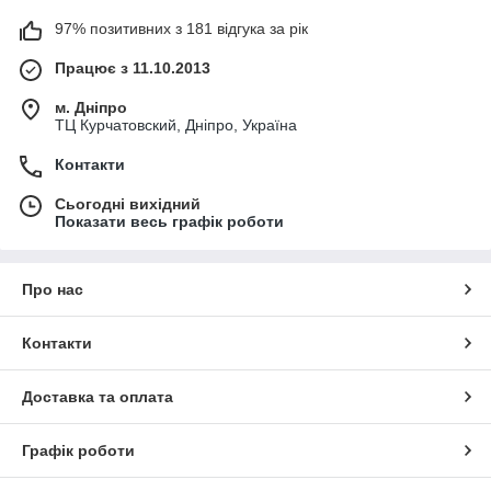
97% позитивних з 181 відгука за рік
Працює з 11.10.2013
м. Дніпро
ТЦ Курчатовский, Дніпро, Україна
Контакти
Сьогодні вихідний
Показати весь графік роботи
Про нас
Контакти
Доставка та оплата
Графік роботи