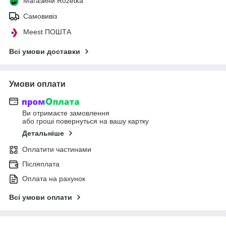
Магазини Rozetka
Самовивіз
Meest ПОШТА
Всі умови доставки
Умови оплати
Ви отримаєте замовлення
або гроші повернуться на вашу картку
Детальніше
Оплатити частинами
Післяплата
Оплата на рахунок
Всі умови оплати