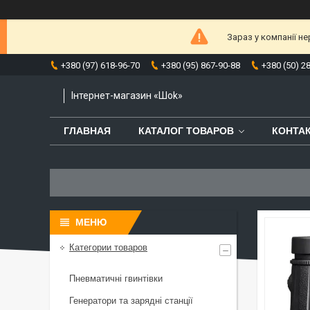
Зараз у компанії н
+380 (97) 618-96-70
+380 (95) 867-90-88
+380 (50) 2
Інтернет-магазин «Шоk»
ГЛАВНАЯ
КАТАЛОГ ТОВАРОВ
КОНТА
Категории товаров
Пневматичні гвинтівки
Генератори та зарядні станції