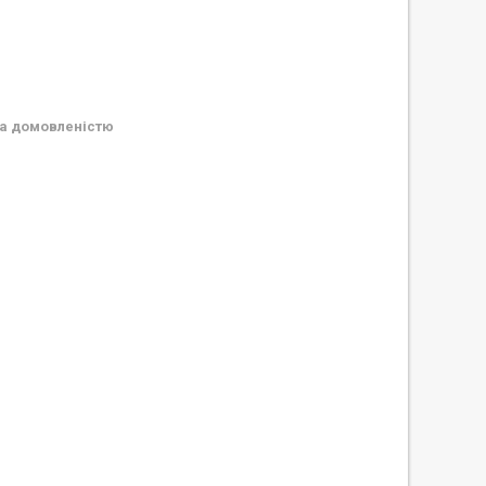
а домовленістю