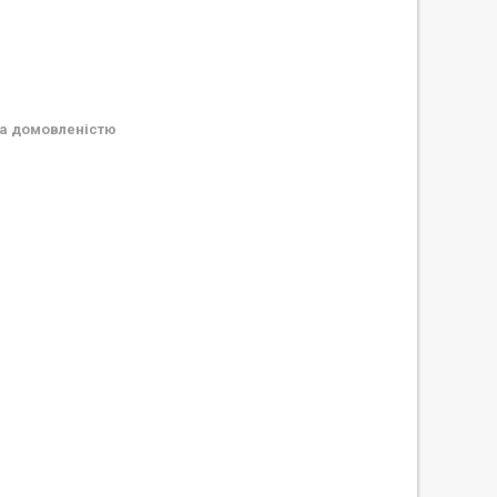
а домовленістю