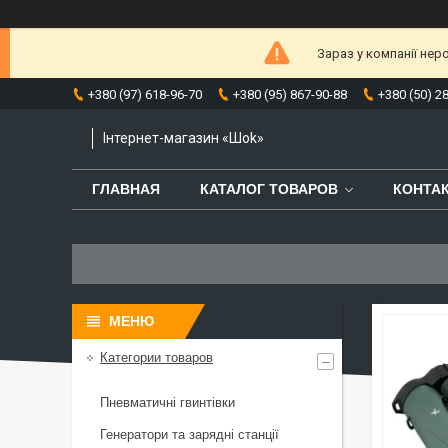
Зараз у компанії нер
+380 (97) 618-96-70
+380 (95) 867-90-88
+380 (50) 2
Інтернет-магазин «Шоk»
ГЛАВНАЯ
КАТАЛОГ ТОВАРОВ
КОНТА
Категории товаров
Пневматичні гвинтівки
Генератори та зарядні станції